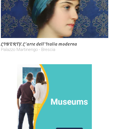
LIBERTY. L’arte dell’Italia moderna
Palazzo Martinengo - Brescia