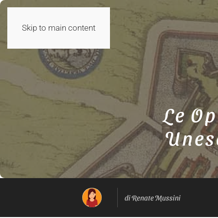
Skip to main content
Le Op
Unes
di Renate Mussini