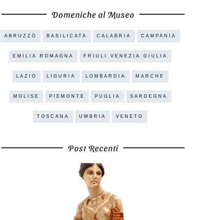
Domeniche al Museo
ABRUZZO
BASILICATA
CALABRIA
CAMPANIA
EMILIA ROMAGNA
FRIULI VENEZIA GIULIA
LAZIO
LIGURIA
LOMBARDIA
MARCHE
MOLISE
PIEMONTE
PUGLIA
SARDEGNA
TOSCANA
UMBRIA
VENETO
Post Recenti