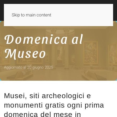
Skip to main content
Domenica al
Museo
Aggiornato al 20 giugno 2025
Musei, siti archeologici e
monumenti gratis ogni prima
domenica del mese in