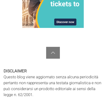
DISCLAIMER
Questo blog viene aggiornato senza alcuna periodicità
pertanto non rappresenta una testata giornalistica e non
può considerarsi un prodotto editoriale ai sensi della
legge n. 62/2001.