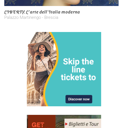
LIBERTY. L’arte dell’Italia moderna
Palazzo Martinengo - Brescia