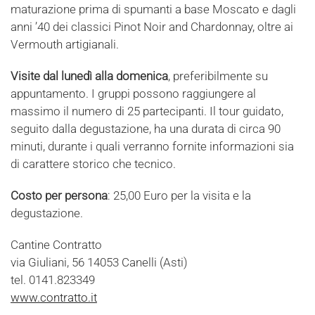
maturazione prima di spumanti a base Moscato e dagli
anni ’40 dei classici Pinot Noir and Chardonnay, oltre ai
Vermouth artigianali.
Visite dal lunedì alla domenica
, preferibilmente su
appuntamento. I gruppi possono raggiungere al
massimo il numero di 25 partecipanti. Il tour guidato,
seguito dalla degustazione, ha una durata di circa 90
minuti, durante i quali verranno fornite informazioni sia
di carattere storico che tecnico.
Costo per persona
: 25,00 Euro per la visita e la
degustazione.
Cantine Contratto
via Giuliani, 56 14053 Canelli (Asti)
tel. 0141.823349
www.contratto.it