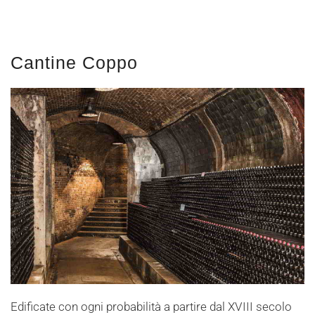
Cantine Coppo
Edificate con ogni probabilità a partire dal XVIII secolo