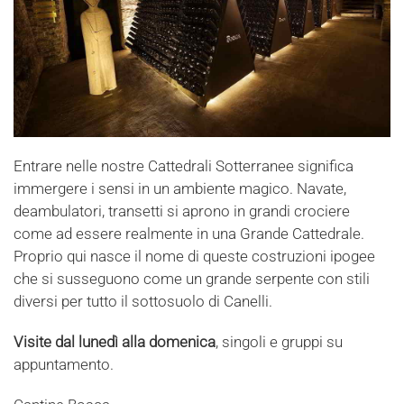
Entrare nelle nostre Cattedrali Sotterranee significa
immergere i sensi in un ambiente magico. Navate,
deambulatori, transetti si aprono in grandi crociere
come ad essere realmente in una Grande Cattedrale.
Proprio qui nasce il nome di queste costruzioni ipogee
che si susseguono come un grande serpente con stili
diversi per tutto il sottosuolo di Canelli.
Visite dal lunedì alla domenica
, singoli e gruppi su
appuntamento.