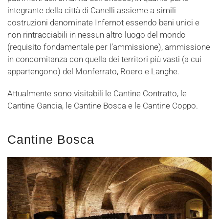
integrante della città di Canelli assieme a simili
costruzioni denominate Infernot essendo beni unici e
non rintracciabili in nessun altro luogo del mondo
(requisito fondamentale per l’ammissione), ammissione
in concomitanza con quella dei territori più vasti (a cui
appartengono) del Monferrato, Roero e Langhe.
Attualmente sono visitabili le Cantine Contratto, le
Cantine Gancia, le Cantine Bosca e le Cantine Coppo.
Cantine Bosca