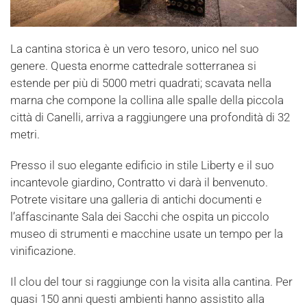
La cantina storica è un vero tesoro, unico nel suo
genere. Questa enorme cattedrale sotterranea si
estende per più di 5000 metri quadrati; scavata nella
marna che compone la collina alle spalle della piccola
città di Canelli, arriva a raggiungere una profondità di 32
metri.
Presso il suo elegante edificio in stile Liberty e il suo
incantevole giardino, Contratto vi darà il benvenuto.
Potrete visitare una galleria di antichi documenti e
l’affascinante Sala dei Sacchi che ospita un piccolo
museo di strumenti e macchine usate un tempo per la
vinificazione.
Il clou del tour si raggiunge con la visita alla cantina. Per
quasi 150 anni questi ambienti hanno assistito alla