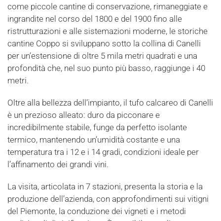
come piccole cantine di conservazione, rimaneggiate e
ingrandite nel corso del 1800 e del 1900 fino alle
ristrutturazioni e alle sistemazioni moderne, le storiche
cantine Coppo si sviluppano sotto la collina di Canelli
per un’estensione di oltre 5 mila metri quadrati e una
profondità che, nel suo punto più basso, raggiunge i 40
metri.
Oltre alla bellezza dell’impianto, il tufo calcareo di Canelli
è un prezioso alleato: duro da picconare e
incredibilmente stabile, funge da perfetto isolante
termico, mantenendo un’umidità costante e una
temperatura tra i 12 e i 14 gradi, condizioni ideale per
l’affinamento dei grandi vini.
La visita, articolata in 7 stazioni, presenta la storia e la
produzione dell’azienda, con approfondimenti sui vitigni
del Piemonte, la conduzione dei vigneti e i metodi