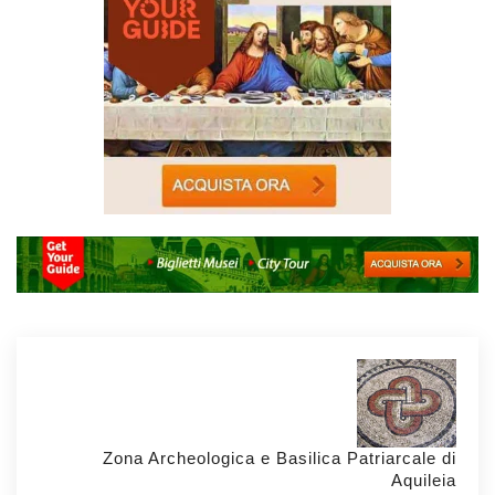
Zona Archeologica e Basilica Patriarcale di
Aquileia