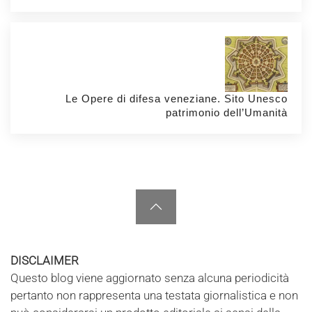
Le Opere di difesa veneziane. Sito Unesco
patrimonio dell’Umanità
DISCLAIMER
Questo blog viene aggiornato senza alcuna periodicità
pertanto non rappresenta una testata giornalistica e non