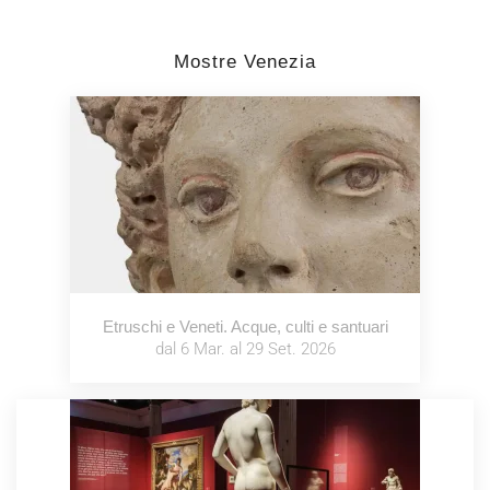
Mostre Venezia
Etruschi e Veneti. Acque, culti e santuari
dal 6 Mar. al 29 Set. 2026