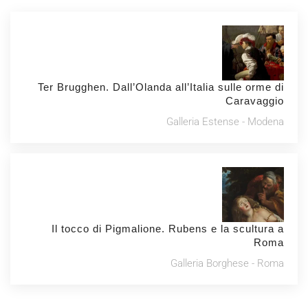
Ter Brugghen. Dall’Olanda all’Italia sulle orme di
Caravaggio
Galleria Estense - Modena
Il tocco di Pigmalione. Rubens e la scultura a
Roma
Galleria Borghese - Roma