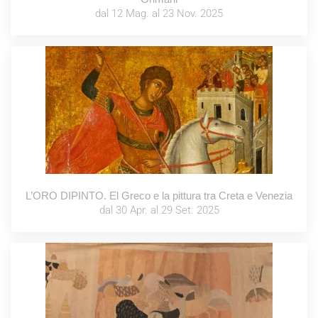
dal 12 Mag. al 23 Nov. 2025
L’ORO DIPINTO. El Greco e la pittura tra Creta e Venezia
dal 30 Apr. al 29 Set. 2025