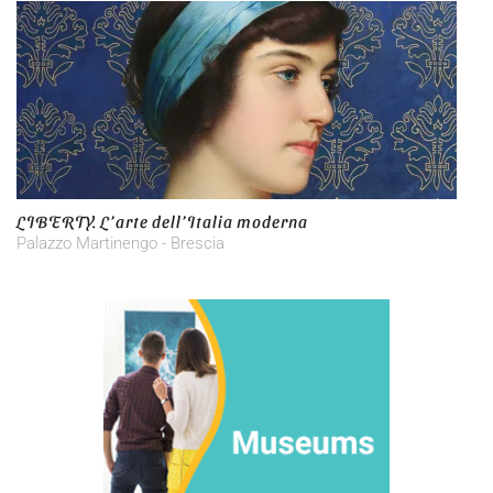
LIBERTY. L’arte dell’Italia moderna
Palazzo Martinengo - Brescia