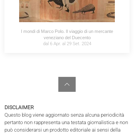
I mondi di Marco Polo. Il viaggio di un mercante
veneziano del Duecento
dal 6 Apr. al 29 Set. 2024
DISCLAIMER
Questo blog viene aggiornato senza alcuna periodicità
pertanto non rappresenta una testata giornalistica e non
può considerarsi un prodotto editoriale ai sensi della