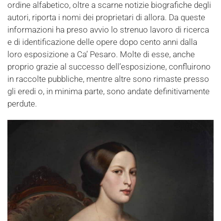
ordine alfabetico, oltre a scarne notizie biografiche degli
autori, riporta i nomi dei proprietari di allora. Da queste
informazioni ha preso avvio lo strenuo lavoro di ricerca
e di identificazione delle opere dopo cento anni dalla
loro esposizione a Ca’ Pesaro. Molte di esse, anche
proprio grazie al successo dell’esposizione, confluirono
in raccolte pubbliche, mentre altre sono rimaste presso
gli eredi o, in minima parte, sono andate definitivamente
perdute.