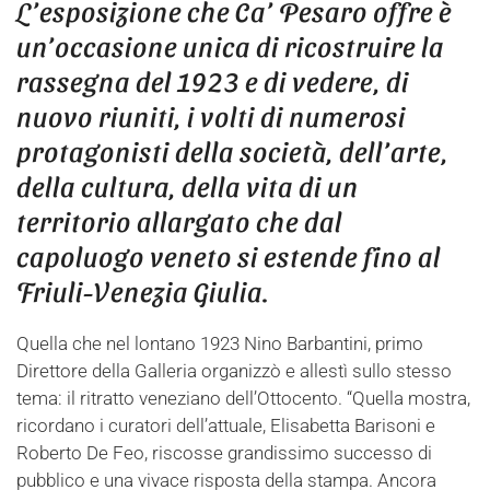
L’esposizione che Ca’ Pesaro offre è
un’occasione unica di ricostruire la
rassegna del 1923 e di vedere, di
nuovo riuniti, i volti di numerosi
protagonisti della società, dell’arte,
della cultura, della vita di un
territorio allargato che dal
capoluogo veneto si estende fino al
Friuli-Venezia Giulia.
Quella che nel lontano 1923 Nino Barbantini, primo
Direttore della Galleria organizzò e allestì sullo stesso
tema: il ritratto veneziano dell’Ottocento. “Quella mostra,
ricordano i curatori dell’attuale, Elisabetta Barisoni e
Roberto De Feo, riscosse grandissimo successo di
pubblico e una vivace risposta della stampa. Ancora