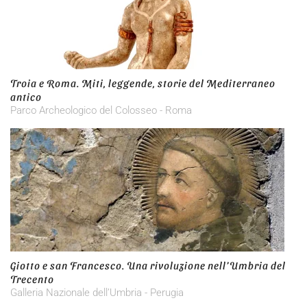
Troia e Roma. Miti, leggende, storie del Mediterraneo
antico
Parco Archeologico del Colosseo - Roma
Giotto e san Francesco. Una rivoluzione nell’Umbria del
Trecento
Galleria Nazionale dell’Umbria - Perugia