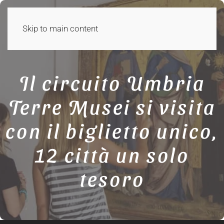
Skip to main content
Il circuito Umbria
Terre Musei si visita
con il biglietto unico,
12 città un solo
tesoro