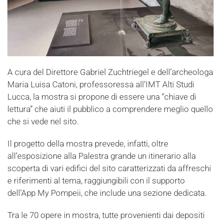
A cura del Direttore Gabriel Zuchtriegel e dell’archeologa
Maria Luisa Catoni, professoressa all’IMT Alti Studi
Lucca, la mostra si propone di essere una “chiave di
lettura” che aiuti il pubblico a comprendere meglio quello
che si vede nel sito.
Il progetto della mostra prevede, infatti, oltre
all’esposizione alla Palestra grande un itinerario alla
scoperta di vari edifici del sito caratterizzati da affreschi
e riferimenti al tema, raggiungibili con il supporto
dell’App My Pompeii, che include una sezione dedicata.
Tra le 70 opere in mostra, tutte provenienti dai depositi