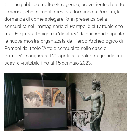
Con un pubblico molto eterogeneo, proveniente da tutto
il mondo, che in questi mesi sta tornando a Pompei, la
domanda di come spiegare l’onnipresenza della
sensualità nell’immaginario di Pompei è più attuale che
mai. E’ questa l’esigenza ‘didattica’ da cui prende spunto
la nuova mostra organizzata dal Parco Archeologico di
Pompei dal titolo “Arte e sensualità nelle case di
Pompei”, inaugurata il 21 aprile alla Palestra grande degli
scavi e visitabile fino al 15 gennaio 2023.