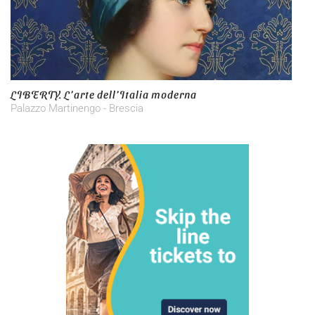
LIBERTY. L’arte dell’Italia moderna
Palazzo Martinengo - Brescia