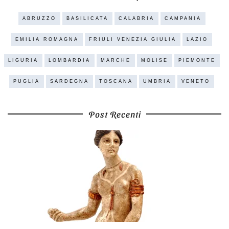
ABRUZZO
BASILICATA
CALABRIA
CAMPANIA
EMILIA ROMAGNA
FRIULI VENEZIA GIULIA
LAZIO
LIGURIA
LOMBARDIA
MARCHE
MOLISE
PIEMONTE
PUGLIA
SARDEGNA
TOSCANA
UMBRIA
VENETO
Post Recenti