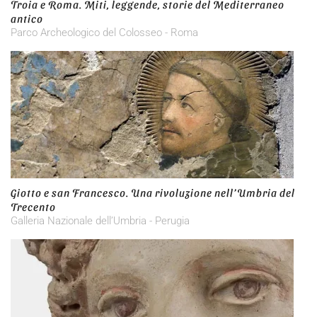
Troia e Roma. Miti, leggende, storie del Mediterraneo
antico
Parco Archeologico del Colosseo - Roma
Giotto e san Francesco. Una rivoluzione nell’Umbria del
Trecento
Galleria Nazionale dell’Umbria - Perugia