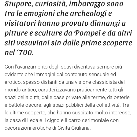
Stupore, curiosità, imbarazzo sono
tra le emozioni che archeologi e
visitatori hanno provato dinnanzi a
pitture e sculture da Pompei e da altri
siti vesuviani sin dalle prime scoperte
nel ‘700.
Con l’avanzamento degli scavi diventava sempre più
evidente che immagini dal contenuto sensuale ed
erotico, spesso distanti da una visione classicista del
mondo antico, caratterizzavano praticamente tutti gli
spazi della città, dalle case private alle terme, da osterie
e bettole oscure, agli spazi pubblici della collettività. Tra
le ultime scoperte, che hanno suscitato molto interesse,
la casa di Leda e il cigno e il carro cerimoniale con
decorazioni erotiche di Civita Giuliana.