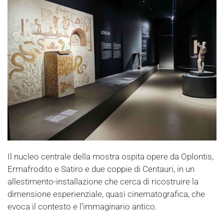
Il nucleo centrale della mostra ospita opere da Oplontis,
Ermafrodito e Satiro e due coppie di Centauri, in un
allestimento-installazione che cerca di ricostruire la
dimensione esperienziale, quasi cinematografica, che
evoca il contesto e l’immaginario antico.